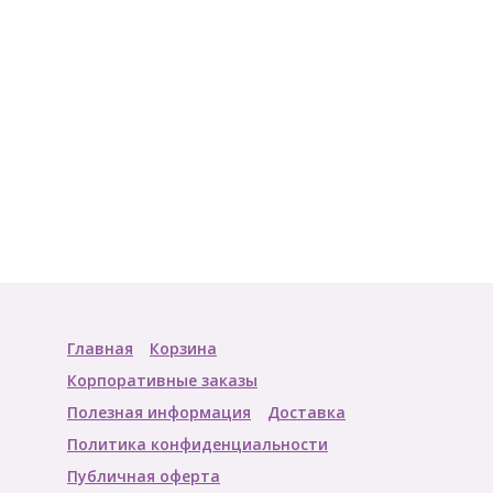
Главная
Корзина
Корпоративные заказы
Полезная информация
Доставка
Политика конфиденциальности
Публичная оферта