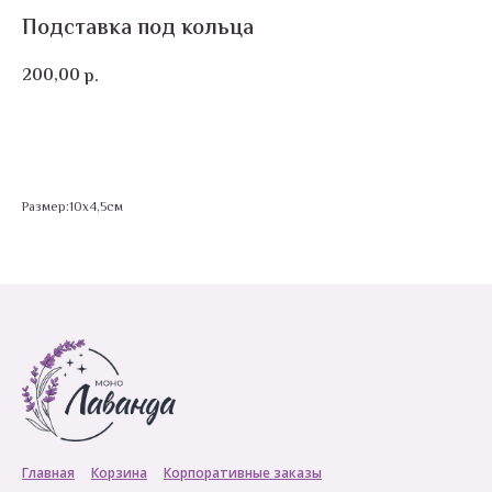
Подставка под кольца
200,00
р.
В корзину
Размер:10х4,5см
Главная
Корзина
Корпоративные заказы