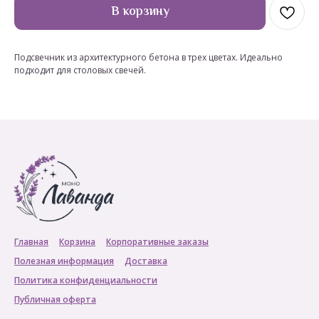
В корзину
Подсвечник из архитектурного бетона в трех цветах. Идеально
подходит для столовых свечей.
Главная
Корзина
Корпоративные заказы
Полезная информация
Доставка
Политика конфиденциальности
Публичная оферта