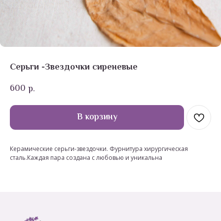
Серьги -Звездочки сиреневые
600
р.
В корзину
Керамические серьги-звездочки. Фурнитура хирургическая
сталь.Каждая пара создана с любовью и уникальна