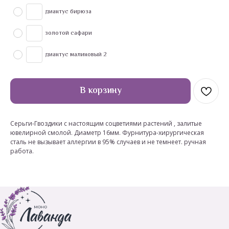
диантус бирюза
золотой сафари
диантус малиновый 2
В корзину
Серьги-Гвоздики с настоящим соцветиями растений , залитые
ювелирной смолой. Диаметр 16мм. Фурнитура-хирургическая
сталь не вызывает аллергии в 95% случаев и не темнеет. ручная
работа.