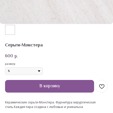
Серьги-Монстера
600
р.
размер
В корзину
Керамические серьги-Монстера. Фурнитура хирургическая
сталь.Каждая пара создана с любовью и уникальна