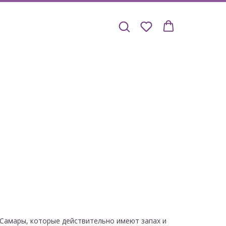
 Самары, которые действительно имеют запах и