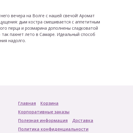
него вечера на Волге с нашей свечой! Аромат
ущения: дым костра смешивается с аппетитным
ого перца и розмарина дополнены сладковатой
 так пахнет лето в Самаре. Идеальный способ
ния надолго.
Главная
Корзина
Корпоративные заказы
Полезная информация
Доставка
Политика конфиденциальности