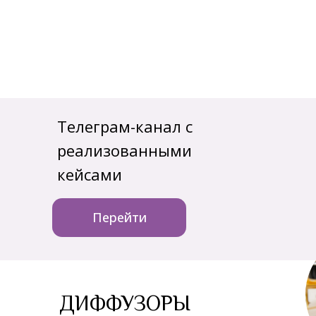
Телеграм-канал с
реализованными
кейсами
Перейти
ДИФФУЗОРЫ