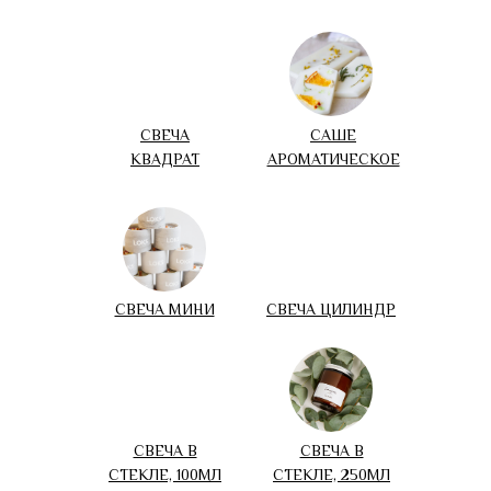
СВЕЧА
САШЕ
КВАДРАТ
АРОМАТИЧЕСКОЕ
СВЕЧА МИНИ
СВЕЧА ЦИЛИНДР
СВЕЧА В
СВЕЧА В
СТЕКЛЕ, 100МЛ
СТЕКЛЕ, 250МЛ