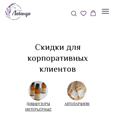
Скидки для
корпоративных
клиентов
ДИФФУЗОРЫ
АВТОПАРФЮМ
ИНТЕРЬЕРНЫЕ