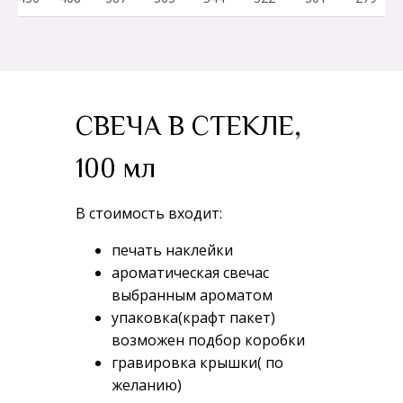
СВЕЧА В СТЕКЛЕ,
100 мл
В стоимость входит:
печать наклейки
ароматическая свечас
выбранным ароматом
упаковка(крафт пакет)
возможен подбор коробки
гравировка крышки( по
желанию)