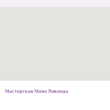
Мастерская Моно Лаванда